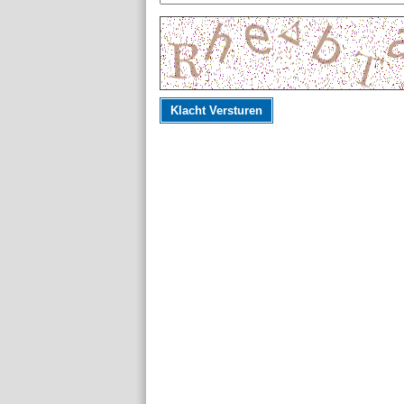
Klacht Versturen