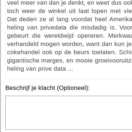
veel meer van dan je denkt, en weet dus oo
toch weer de winkel uit laat lopen met vie
Dat deden ze al lang voordat heel Amerika
heling van privedata die misdadig is. Voo
gebeurt die wereldwijd opereren. Merkwa
verhandeld mogen worden, want dan kun je 
cokehandel ook op de beurs toelaten. Schi
gigantische marges, en mooie groeivooruitz
heling van prive data ...
Beschrijf je klacht (Optioneel):