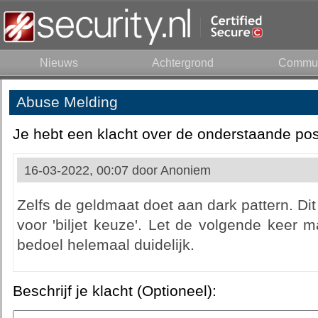
Nieuws
Achtergrond
Commun
Abuse Melding
Je hebt een klacht over de onderstaande pos
16-03-2022, 00:07 door
Anoniem
Zelfs de geldmaat doet aan dark pattern. Dit 
voor 'biljet keuze'. Let de volgende keer 
bedoel helemaal duidelijk.
Beschrijf je klacht (Optioneel):