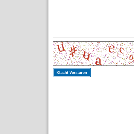
Klacht Versturen