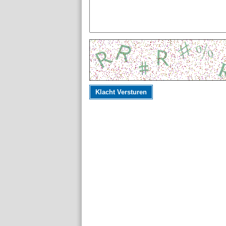
Klacht Versturen