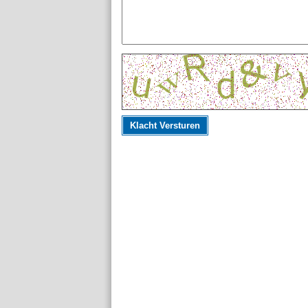
Klacht Versturen