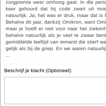
zorgpremie weer omhoog gaat. In die per
keer gehoord dat hij code zwart uit moe
natuurlijk. Ja, het was er druk, maar dat is 
Behalve dit jaar, dankzij Omikron, want Om
maar je hoeft er niet voor naar het zieken
behalve natuurlijk als je veel te zwaar ben
gemiddelde leeftijd van iemand die stierf wa
gelijk als bij de griep. En we waren natuurl
...
Beschrijf je klacht (Optioneel):