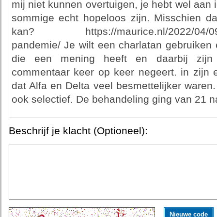
mij niet kunnen overtuigen, je hebt wel aan
sommige echt hopeloos zijn. Misschien dat
kan? https://maurice.nl/2022/04/09/epi
pandemie/ Je wilt een charlatan gebruiken
die een mening heeft en daarbij zijn
commentaar keer op keer negeert. in zijn e
dat Alfa en Delta veel besmettelijker waren. 
ook selectief. De behandeling ging van 21 na
Beschrijf je klacht (Optioneel):
Nieuwe code