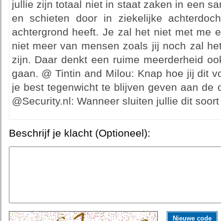
jullie zijn totaal niet in staat zaken in ee
en schieten door in ziekelijke achterdoch
achtergrond heeft. Je zal het niet met me e
niet meer van mensen zoals jij noch zal het
zijn. Daar denkt een ruime meerderheid ook
gaan. @ Tintin and Milou: Knap hoe jij dit v
je best tegenwicht te blijven geven aan de o
@Security.nl: Wanneer sluiten jullie dit soort
Beschrijf je klacht (Optioneel):
Nieuwe code