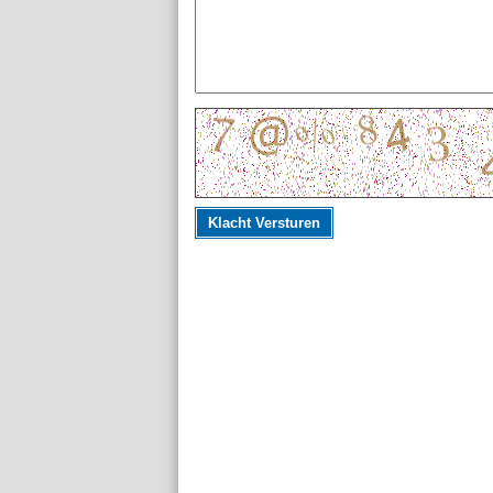
Klacht Versturen