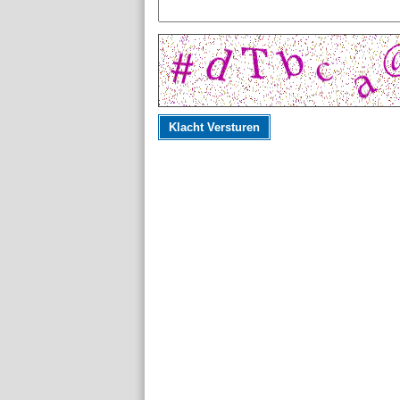
Klacht Versturen