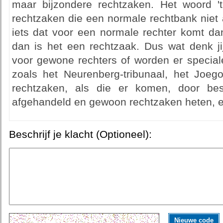
maar bijzondere rechtzaken. Het woord 'tr
rechtzaken die een normale rechtbank niet a
iets dat voor een normale rechter komt da
dan is het een rechtzaak. Dus wat denk ji
voor gewone rechters of worden er special
zoals het Neurenberg-tribunaal, het Joego
rechtzaken, als die er komen, door be
afgehandeld en gewoon rechtzaken heten, e
Beschrijf je klacht (Optioneel):
Nieuwe code