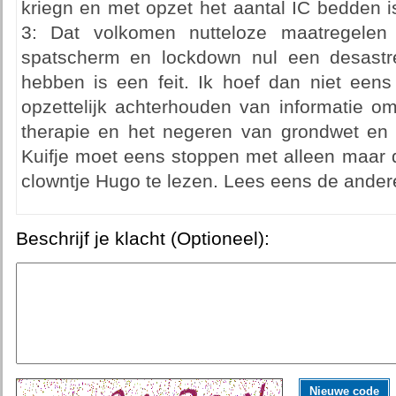
kriegn en met opzet het aantal IC bedden is
3: Dat volkomen nutteloze maatregelen
spatscherm en lockdown nul een desastr
hebben is een feit. Ik hoef dan niet eens
opzettelijk achterhouden van informatie om
therapie en het negeren van grondwet en
Kuifje moet eens stoppen met alleen maar 
clowntje Hugo te lezen. Lees eens de andere
Beschrijf je klacht (Optioneel):
Nieuwe code