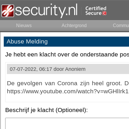
Nieuws
Achtergrond
Commun
Abuse Melding
Je hebt een klacht over de onderstaande pos
07-07-2022, 06:17 door
Anoniem
De gevolgen van Corona zijn heel groot. D
https://www.youtube.com/watch?v=wGHlIrk1s
Beschrijf je klacht (Optioneel):