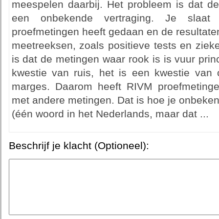
meespelen daarbij. Het probleem is dat de 
een onbekende vertraging. Je slaat
proefmetingen heeft gedaan en de resultate
meetreeksen, zoals positieve tests en zie
is dat de metingen waar rook is is vuur prin
kwestie van ruis, het is een kwestie va
marges. Daarom heeft RIVM proefmetinge
met andere metingen. Dat is hoe je onbek
(één woord in het Nederlands, maar dat ...
Beschrijf je klacht (Optioneel):