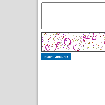
Klacht Versturen