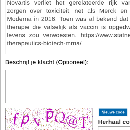
Novartis verliet het gerelateerde rijk v
zorgen over toxiciteit, net als Merck en
Moderna in 2016. Toen was al bekend dat d
therapie die valselijk als vaccin is opge
levens zou verwoesten. https://www.stat
therapeutics-biotech-mrna/
Beschrijf je klacht (Optioneel):
Nieuwe code
Herhaal co