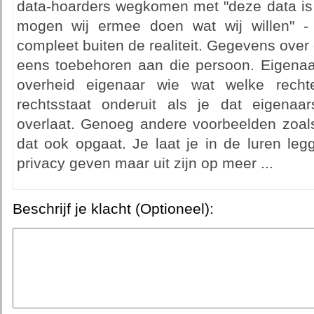
data-hoarders wegkomen met "deze data i
mogen wij ermee doen wat wij willen" -
compleet buiten de realiteit. Gegevens ove
eens toebehoren aan die persoon. Eigena
overheid eigenaar wie wat welke recht
rechtsstaat onderuit als je dat eigena
overlaat. Genoeg andere voorbeelden zoals
dat ook opgaat. Je laat je in de luren leg
privacy geven maar uit zijn op meer ...
Beschrijf je klacht (Optioneel):