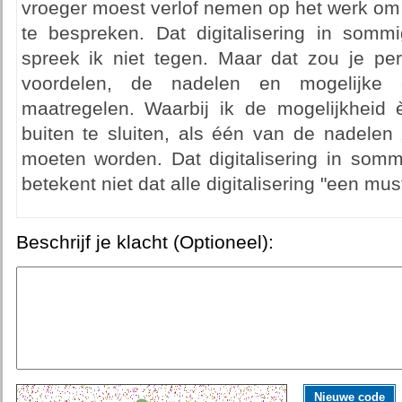
vroeger moest verlof nemen op het werk om 
te bespreken. Dat digitalisering in sommi
spreek ik niet tegen. Maar dat zou je pe
voordelen, de nadelen en mogelijke o
maatregelen. Waarbij ik de mogelijkheid
buiten te sluiten, als één van de nadelen
moeten worden. Dat digitalisering in somm
betekent niet dat alle digitalisering "een must
Beschrijf je klacht (Optioneel):
Nieuwe code