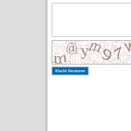
Klacht Versturen