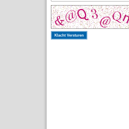
Klacht Versturen