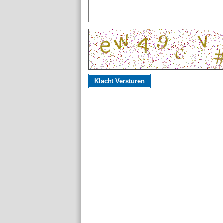
Klacht Versturen