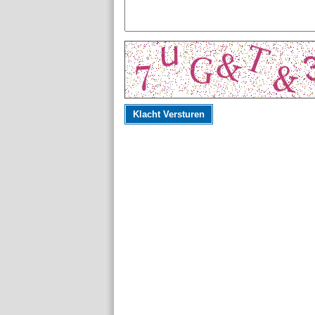
Klacht Versturen