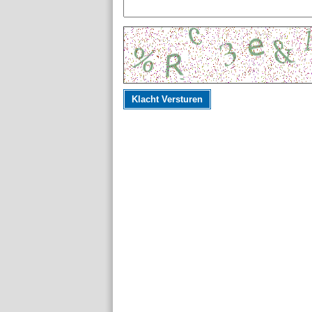
Klacht Versturen