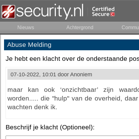
Nieuws
Achtergrond
Commun
Abuse Melding
Je hebt een klacht over de onderstaande pos
07-10-2022, 10:01 door
Anoniem
maar kan ook ‘onzichtbaar’ zijn waar
worden..... die "hulp" van de overheid, daar
wachten denk ik.
Beschrijf je klacht (Optioneel):