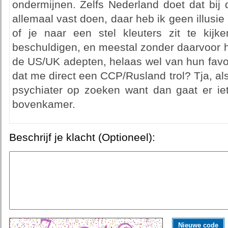
ondermijnen. Zelfs Nederland doet dat bij 
allemaal vast doen, daar heb ik geen illusie 
of je naar een stel kleuters zit te kijk
beschuldigen, en meestal zonder daarvoor he
de US/UK adepten, helaas wel van hun favo 
dat me direct een CCP/Rusland trol? Tja, al
psychiater op zoeken want dan gaat er iet
bovenkamer.
Beschrijf je klacht (Optioneel):
Nieuwe code