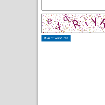
Klacht Versturen