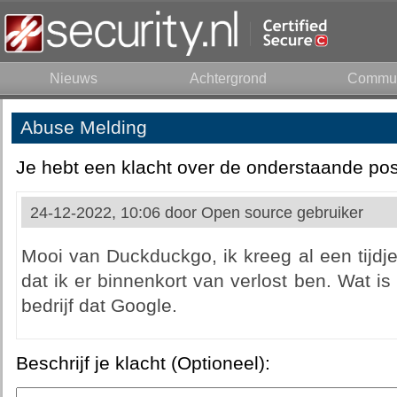
Nieuws
Achtergrond
Commun
Abuse Melding
Je hebt een klacht over de onderstaande pos
24-12-2022, 10:06 door
Open source gebruiker
Mooi van Duckduckgo, ik kreeg al een tijdje 
dat ik er binnenkort van verlost ben. Wat i
bedrijf dat Google.
Beschrijf je klacht (Optioneel):