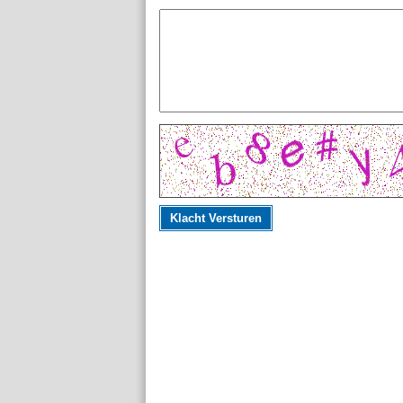
Klacht Versturen