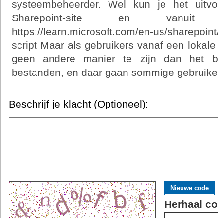
systeembeheerder. Wel kun je het uitvo
Sharepoint-site en vanuit 
https://learn.microsoft.com/en-us/sharepoint
script Maar als gebruikers vanaf een lokale sc
geen andere manier te zijn dan het b
bestanden, en daar gaan sommige gebruikers
Beschrijf je klacht (Optioneel):
Nieuwe code
Herhaal co