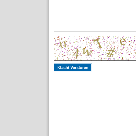
Klacht Versturen