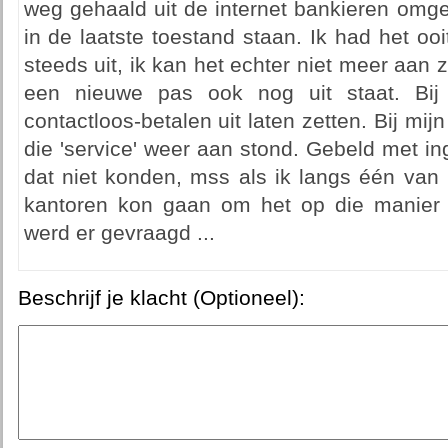
weg gehaald uit de internet bankieren omge
in de laatste toestand staan. Ik had het ooi
steeds uit, ik kan het echter niet meer aan 
een nieuwe pas ook nog uit staat. Bij 
contactloos-betalen uit laten zetten. Bij mi
die 'service' weer aan stond. Gebeld met ing
dat niet konden, mss als ik langs één van
kantoren kon gaan om het op die manier 
werd er gevraagd ...
Beschrijf je klacht (Optioneel):