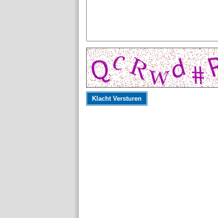
Klacht Versturen