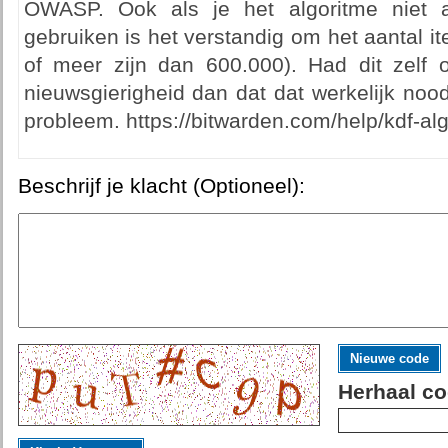
OWASP. Ook als je het algoritme niet a
gebruiken is het verstandig om het aantal it
of meer zijn dan 600.000). Had dit zelf 
nieuwsgierigheid dan dat dat werkelijk nood
probleem. https://bitwarden.com/help/kdf-alg
Beschrijf je klacht (Optioneel):
Nieuwe code
Herhaal co