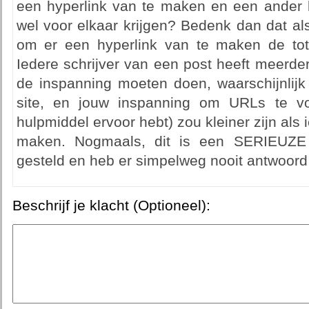
een hyperlink van te maken en een ander k
wel voor elkaar krijgen? Bedenk dan dat al
om er een hyperlink van te maken de tota
Iedere schrijver van een post heeft meerdere
de inspanning moeten doen, waarschijnlijk
site, en jouw inspanning om URLs te vo
hulpmiddel ervoor hebt) zou kleiner zijn als
maken. Nogmaals, dit is een SERIEUZ
gesteld en heb er simpelweg nooit antwoord 
Beschrijf je klacht (Optioneel):