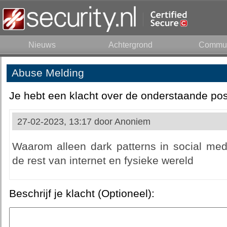
Nieuws
Achtergrond
Commun
Abuse Melding
Je hebt een klacht over de onderstaande pos
27-02-2023, 13:17 door
Anoniem
Waarom alleen dark patterns in social med
de rest van internet en fysieke wereld
Beschrijf je klacht (Optioneel):