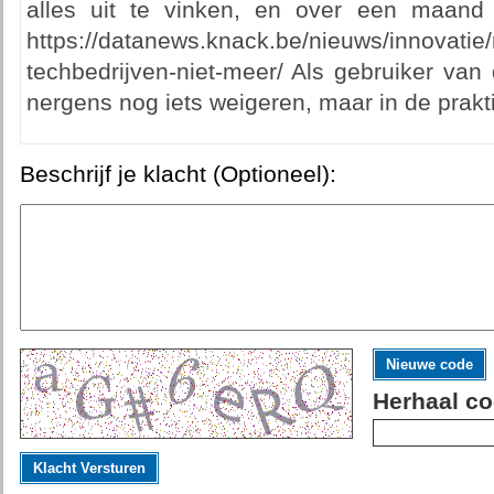
alles uit te vinken, en over een maand
https://datanews.knack.be/nieuws/innovatie/
techbedrijven-niet-meer/ Als gebruiker van 
nergens nog iets weigeren, maar in de prakt
Beschrijf je klacht (Optioneel):
Nieuwe code
Herhaal co
Klacht Versturen