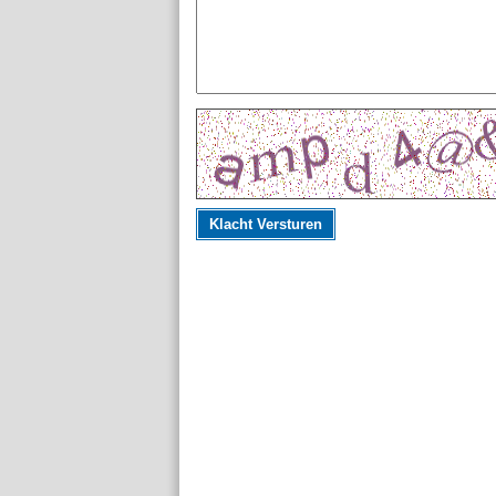
Klacht Versturen