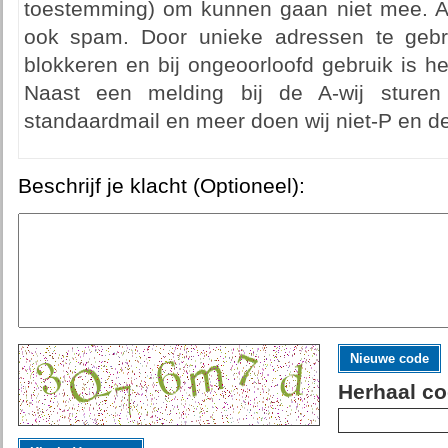
toestemming) om kunnen gaan niet mee. Al zi
ook spam. Door unieke adressen te gebr
blokkeren en bij ongeoorloofd gebruik is het
Naast een melding bij de A-wij stur
standaardmail en meer doen wij niet-P en 
Beschrijf je klacht (Optioneel):
Nieuwe code
Herhaal co