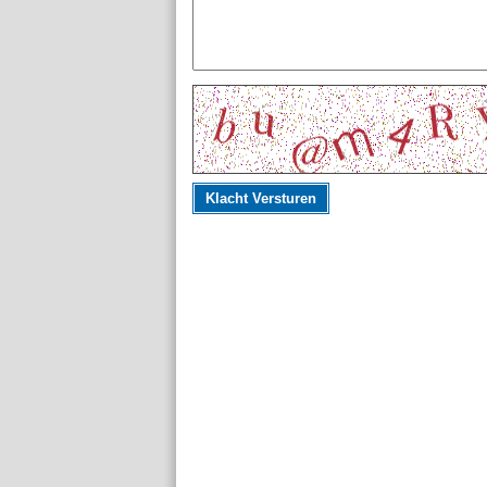
Klacht Versturen