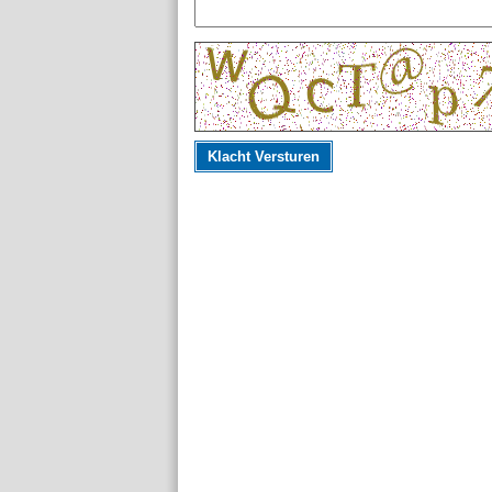
Klacht Versturen