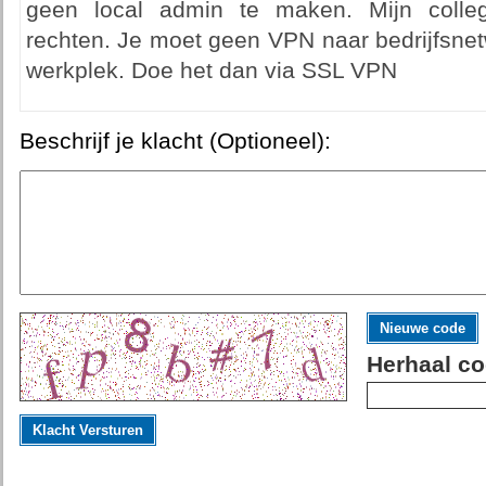
geen local admin te maken. Mijn colle
rechten. Je moet geen VPN naar bedrijfsnet
werkplek. Doe het dan via SSL VPN
Beschrijf je klacht (Optioneel):
Nieuwe code
Herhaal co
Klacht Versturen