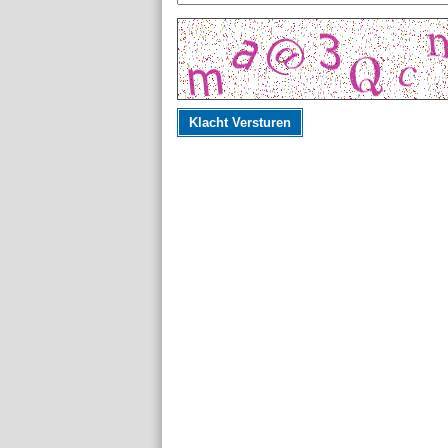
Klacht Versturen