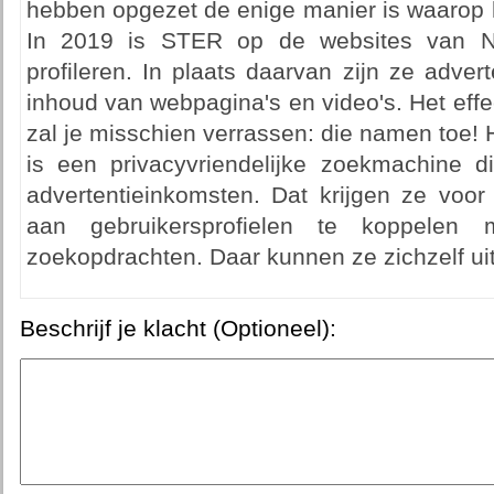
hebben opgezet de enige manier is waarop h
In 2019 is STER op de websites van N
profileren. In plaats daarvan zijn ze adve
inhoud van webpagina's en video's. Het eff
zal je misschien verrassen: die namen toe
is een privacyvriendelijke zoekmachine d
advertentieinkomsten. Dat krijgen ze voor 
aan gebruikersprofielen te koppele
zoekopdrachten. Daar kunnen ze zichzelf ui
Beschrijf je klacht (Optioneel):