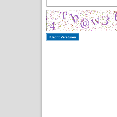
Klacht Versturen