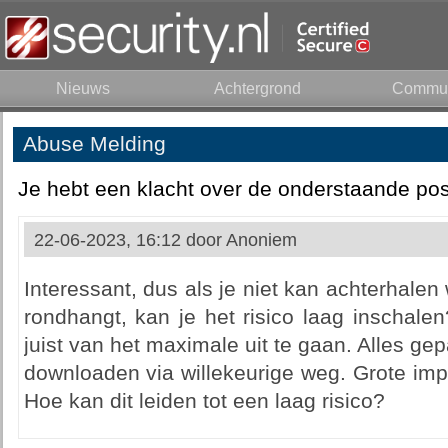
Nieuws
Achtergrond
Commun
Abuse Melding
Je hebt een klacht over de onderstaande pos
22-06-2023, 16:12 door
Anoniem
Interessant, dus als je niet kan achterhalen
rondhangt, kan je het risico laag inschale
juist van het maximale uit te gaan. Alles gep
downloaden via willekeurige weg. Grote imp
Hoe kan dit leiden tot een laag risico?