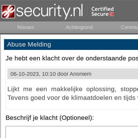
Nieuws
Achtergrond
Commun
Abuse Melding
Je hebt een klacht over de onderstaande pos
06-10-2023, 10:10 door
Anoniem
Lijkt me een makkelijke oplossing, stop
Tevens goed voor de klimaatdoelen en tijds v
Beschrijf je klacht (Optioneel):