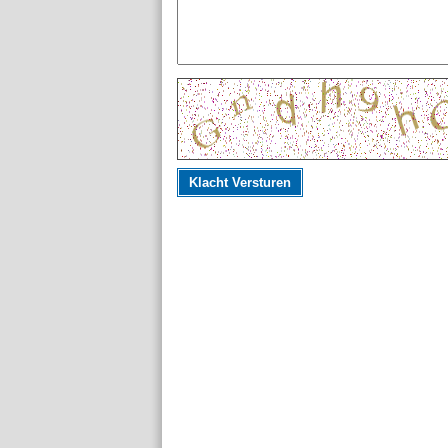
Klacht Versturen