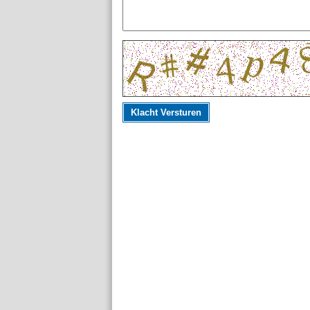
Klacht Versturen