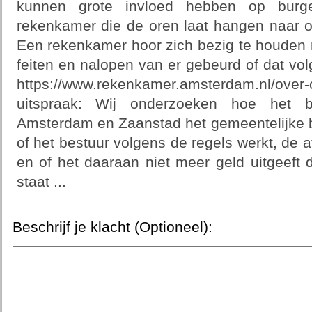
kunnen grote invloed hebben op burg
rekenkamer die de oren laat hangen naar op
Een rekenkamer hoor zich bezig te houden 
feiten en nalopen van er gebeurd of dat vo
https://www.rekenkamer.amsterdam.nl/ove
uitspraak: Wij onderzoeken hoe het 
Amsterdam en Zaanstad het gemeentelijke be
of het bestuur volgens de regels werkt, de
en of het daaraan niet meer geld uitgeeft 
staat ...
Beschrijf je klacht (Optioneel):